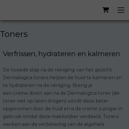
Toners
Verfrissen, hydrateren en kalmeren
De tweede stap na de reiniging van het gezicht.
Dermalogica toners helpen de huid te kalmeren en
te hydrateren na de reiniging. Breng je
een creme direct aan na de Dermalogica toner (de
toner niet op laten drogen) wordt deze beter
opgenomen door de huid en is de creme zuiniger in
gebruik omdat deze makkelijker verdeeld. Toners
werken aan de verbetering van de algehele