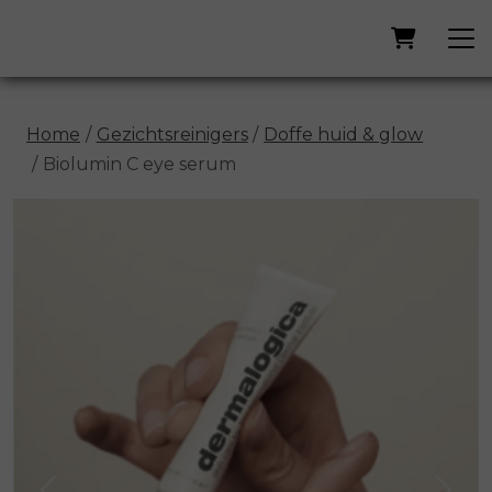
Home
Gezichtsreinigers
Doffe huid & glow
Biolumin C eye serum