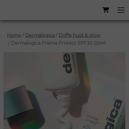
Home
Dermalogica
Doffe huid & glow
Dermalogica Prisma Protect SPF30 50ml